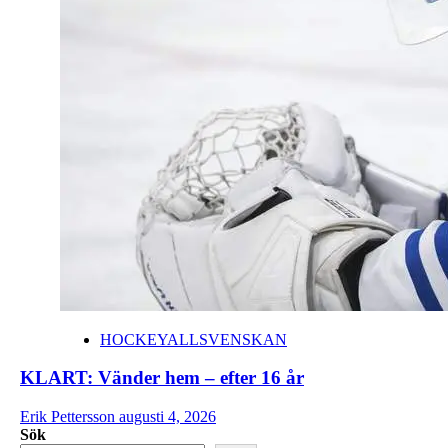
HOCKEYALLSVENSKAN
KLART: Vänder hem – efter 16 år
Erik Pettersson
augusti 4, 2026
Sök