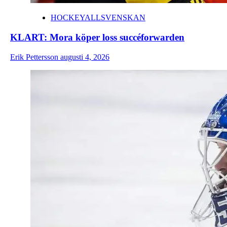
HOCKEYALLSVENSKAN
KLART: Mora köper loss succéforwarden
Erik Pettersson
augusti 4, 2026