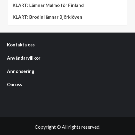
KLART: Lämnar Malmö för Finland
KLART: Brodin lämnar Björklöven
Kontakta oss
Användarvillkor
Annonsering
Om oss
Copyright © All rights reserved.