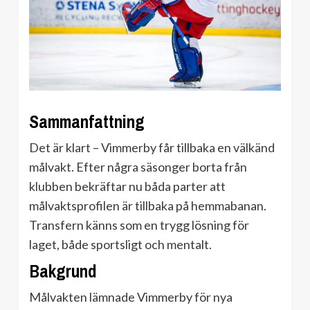
Sammanfattning
Det är klart – Vimmerby får tillbaka en välkänd
målvakt. Efter några säsonger borta från
klubben bekräftar nu båda parter att
målvaktsprofilen är tillbaka på hemmabanan.
Transfern känns som en trygg lösning för
laget, både sportsligt och mentalt.
Bakgrund
Målvakten lämnade Vimmerby för nya