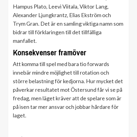
Hampus Plato, Leevi Viitala, Viktor Lang,
Alexander Ljungkrantz, Elias Ekström och
Trym Gran. Det är en samling viktiga namn som
bidrar till förklaringen till det tillfälliga
manfallet.
Konsekvenser framöver
Att komma till spel med bara tio forwards
innebär mindre möjlighet till rotation och
större belastning för kedjorna. Hur mycket det
påverkar resultatet mot Östersund får vi se på
fredag, men läget kräver att de spelare som är
på isen tar mer ansvar och jobbar hårdare för
laget.