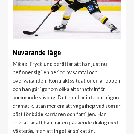
Nuvarande läge
Mikael Frycklund berättar att han just nu
befinner sig i en period av samtal och
överväganden. Kontraktssituationen är öppen
och han går igenom olika alternativ inför
kommande säsong. Det handlar inte om någon
dramatik, utan mer om att väga ihop vad som är
bäst för både karriären och familjen. Han
bekräftar att han har en pågående dialog med
Västerås, men att inget är spikat än.