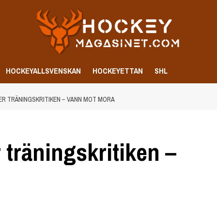
HOCKEYALLSVENSKAN
HOCKEYETTAN
SHL
ER TRÄNINGSKRITIKEN – VANN MOT MORA
träningskritiken –