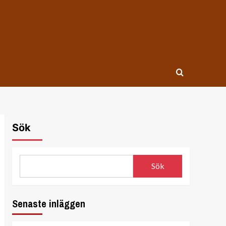
Sök
Sök
Senaste inläggen