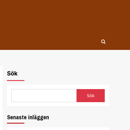
Sök
Sök
Senaste inläggen