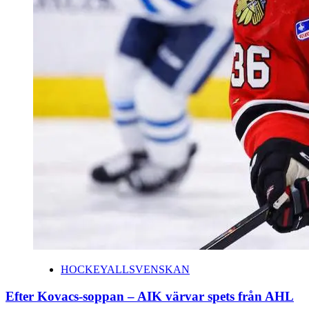
HOCKEYALLSVENSKAN
Efter Kovacs-soppan – AIK värvar spets från AHL