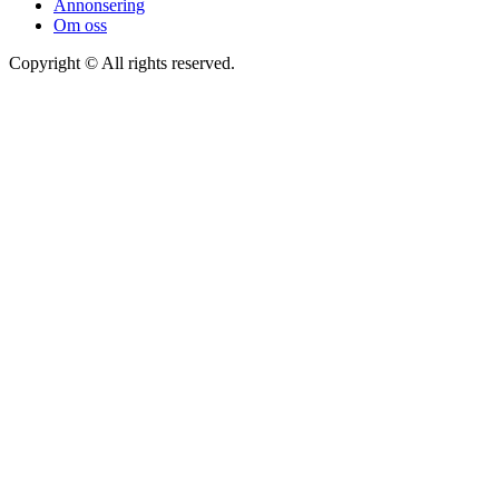
Annonsering
Om oss
Copyright © All rights reserved.