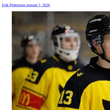
Erik Pettersson
augusti 5, 2026