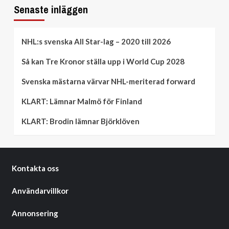
Senaste inläggen
NHL:s svenska All Star-lag – 2020 till 2026
Så kan Tre Kronor ställa upp i World Cup 2028
Svenska mästarna värvar NHL-meriterad forward
KLART: Lämnar Malmö för Finland
KLART: Brodin lämnar Björklöven
Kontakta oss
Användarvillkor
Annonsering