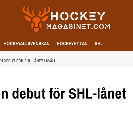
HOCKEYALLSVENSKAN
HOCKEYETTAN
SHL
N DEBUT FÖR SHL-LÅNET I KVÄLL
n debut för SHL-lånet