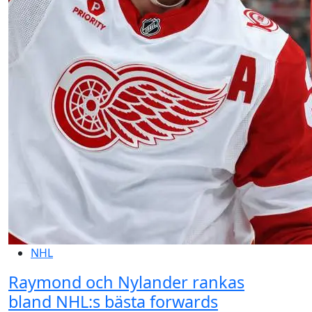
NHL
Raymond och Nylander rankas
bland NHL:s bästa forwards