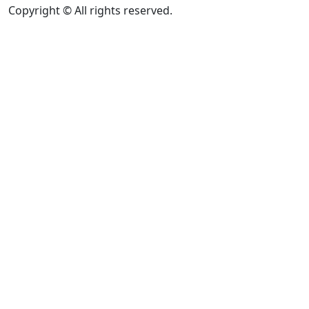
Copyright © All rights reserved.