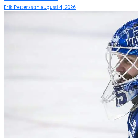
Erik Pettersson
augusti 4, 2026