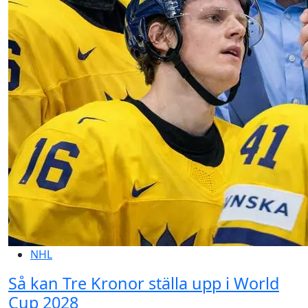
NHL
Så kan Tre Kronor ställa upp i World
Cup 2028