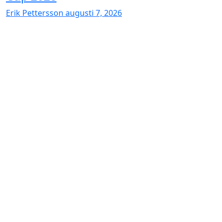
Erik Pettersson
augusti 7, 2026