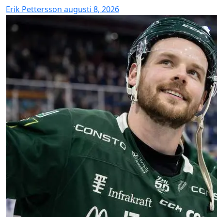
Erik Pettersson
augusti 8, 2026