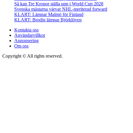
Så kan Tre Kronor ställa upp i World Cup 2028
Svenska mästarna värvar NHL-meriterad forward
KLART: Lämnar Malmö för Finland
KLART: Brodin lämnar Björklöven
Kontakta oss
Användarvillkor
Annonsering
Om oss
Copyright © All rights reserved.