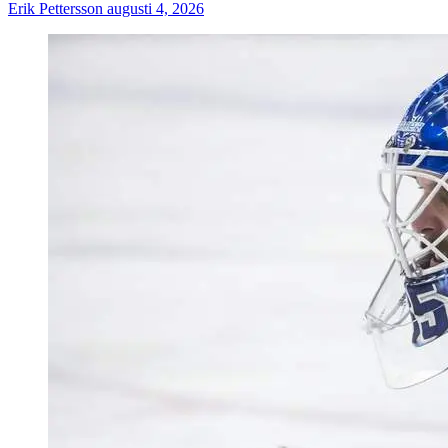
Erik Pettersson
augusti 4, 2026