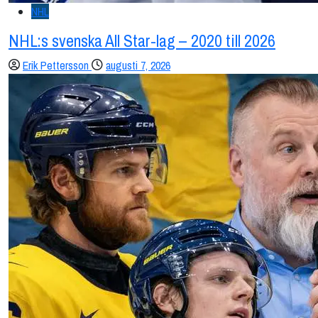
NHL
NHL:s svenska All Star-lag – 2020 till 2026
Erik Pettersson
augusti 7, 2026