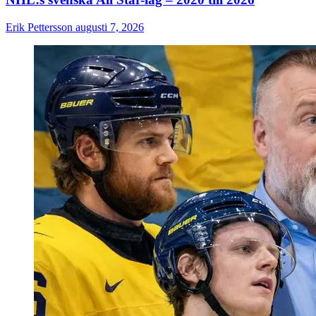
Erik Pettersson
augusti 7, 2026