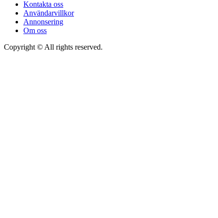
Kontakta oss
Användarvillkor
Annonsering
Om oss
Copyright © All rights reserved.