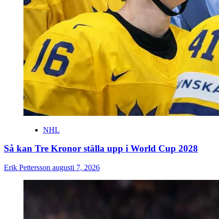
NHL
Så kan Tre Kronor ställa upp i World Cup 2028
Erik Pettersson
augusti 7, 2026