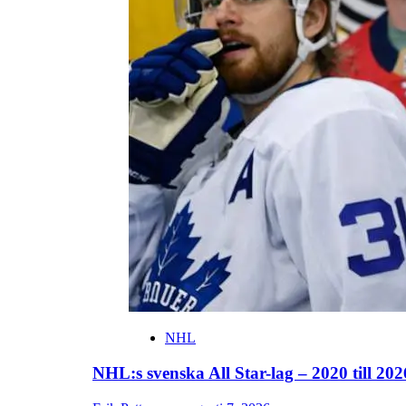
NHL
NHL:s svenska All Star-lag – 2020 till 202