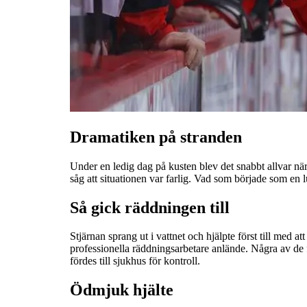
Dramatiken på stranden
Under en ledig dag på kusten blev det snabbt allvar när
såg att situationen var farlig. Vad som började som en
Så gick räddningen till
Stjärnan sprang ut i vattnet och hjälpte först till med 
professionella räddningsarbetare anlände. Några av de
fördes till sjukhus för kontroll.
Ödmjuk hjälte