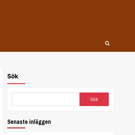
Sök
Sök
Senaste inläggen