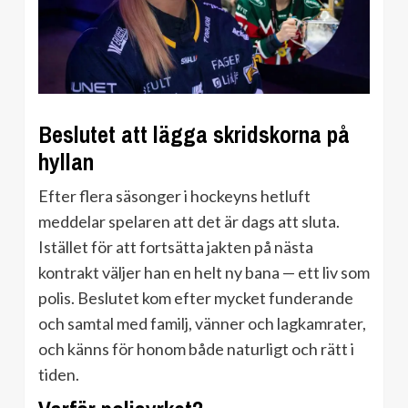
Beslutet att lägga skridskorna på
hyllan
Efter flera säsonger i hockeyns hetluft
meddelar spelaren att det är dags att sluta.
Istället för att fortsätta jakten på nästa
kontrakt väljer han en helt ny bana — ett liv som
polis. Beslutet kom efter mycket funderande
och samtal med familj, vänner och lagkamrater,
och känns för honom både naturligt och rätt i
tiden.