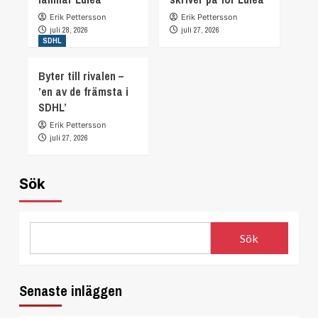
Erik Pettersson
Erik Pettersson
juli 28, 2026
juli 27, 2026
SDHL
Byter till rivalen –
’en av de främsta i
SDHL’
Erik Pettersson
juli 27, 2026
Sök
Sök
Senaste inläggen