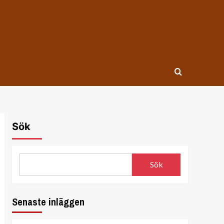
Sök
Sök
Senaste inläggen