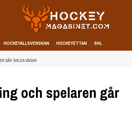
HOCKEYALLSVENSKAN
HOCKEYETTAN
SHL
EN GÅR SKILDA VÄGAR
ing och spelaren går