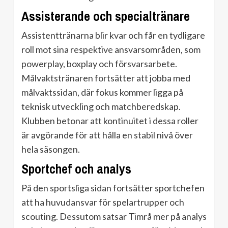
Assisterande och specialtränare
Assistenttränarna blir kvar och får en tydligare
roll mot sina respektive ansvarsområden, som
powerplay, boxplay och försvarsarbete.
Målvaktstränaren fortsätter att jobba med
målvaktssidan, där fokus kommer ligga på
teknisk utveckling och matchberedskap.
Klubben betonar att kontinuitet i dessa roller
är avgörande för att hålla en stabil nivå över
hela säsongen.
Sportchef och analys
På den sportsliga sidan fortsätter sportchefen
att ha huvudansvar för spelartrupper och
scouting. Dessutom satsar Timrå mer på analys