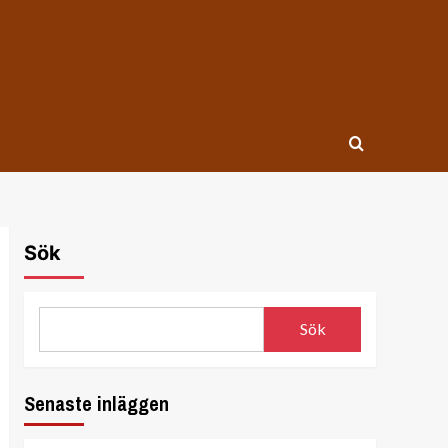
Sök
Sök
Senaste inläggen