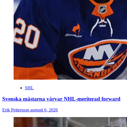
SHL
Svenska mästarna värvar NHL-meriterad forward
Erik Pettersson
augusti 6, 2026