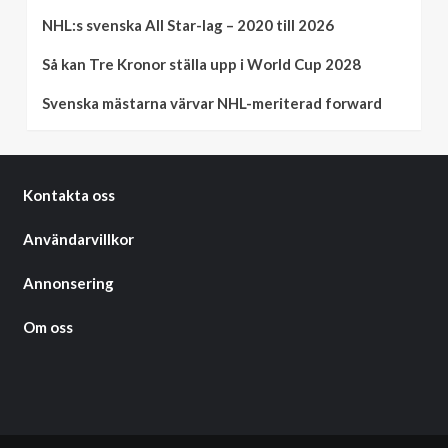
NHL:s svenska All Star-lag – 2020 till 2026
Så kan Tre Kronor ställa upp i World Cup 2028
Svenska mästarna värvar NHL-meriterad forward
Kontakta oss
Användarvillkor
Annonsering
Om oss