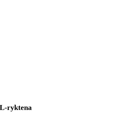
HL-ryktena