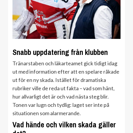
Snabb uppdatering från klubben
Tränarstaben och läkarteamet gick tidigt idag
ut med information efter att en spelare råkade
ut för en ny skada. Istället för dramatiska
rubriker ville de reda ut fakta – vad som hänt,
hur allvarligt det är och vad nästa steg blir.
Tonen var lugn och tydlig: laget ser inte på
situationen som alarmerande.
Vad hände och vilken skada gäller