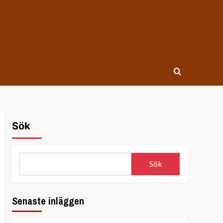
Sök
Sök
Senaste inläggen