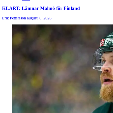
KLART: Lämnar Malmö för Finland
Erik Pettersson
augusti 6, 2026