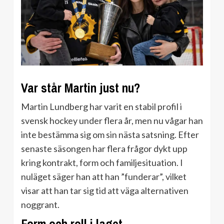
Var står Martin just nu?
Martin Lundberg har varit en stabil profil i
svensk hockey under flera år, men nu vågar han
inte bestämma sig om sin nästa satsning. Efter
senaste säsongen har flera frågor dykt upp
kring kontrakt, form och familjesituation. I
nuläget säger han att han ”funderar”, vilket
visar att han tar sig tid att väga alternativen
noggrant.