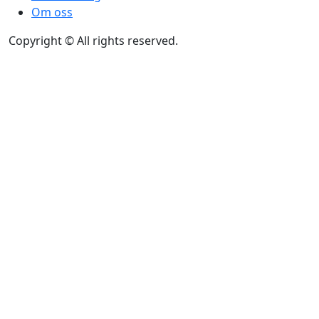
Om oss
Copyright © All rights reserved.