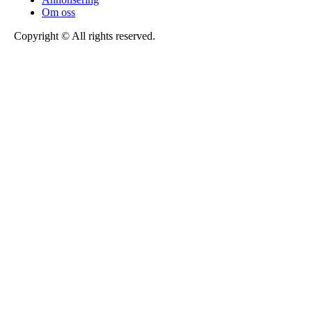
Om oss
Copyright © All rights reserved.