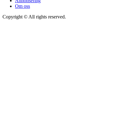
Annonsering
Om oss
Copyright © All rights reserved.