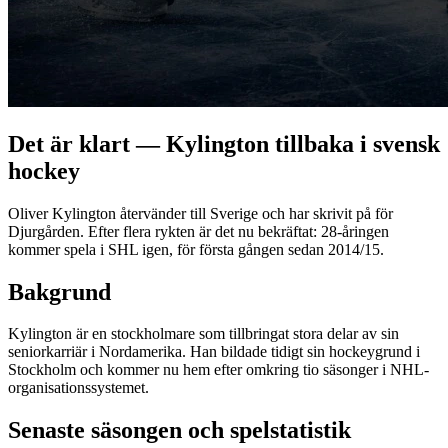
Det är klart — Kylington tillbaka i svensk
hockey
Oliver Kylington återvänder till Sverige och har skrivit på för
Djurgården. Efter flera rykten är det nu bekräftat: 28-åringen
kommer spela i SHL igen, för första gången sedan 2014/15.
Bakgrund
Kylington är en stockholmare som tillbringat stora delar av sin
seniorkarriär i Nordamerika. Han bildade tidigt sin hockeygrund i
Stockholm och kommer nu hem efter omkring tio säsonger i NHL-
organisationssystemet.
Senaste säsongen och spelstatistik