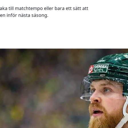
ka till matchtempo eller bara ett sätt att
gen inför nästa säsong.