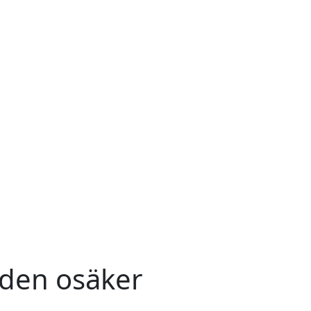
iden osäker