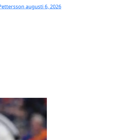
 Pettersson
augusti 6, 2026