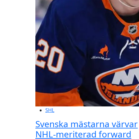
SHL
Svenska mästarna värvar
NHL-meriterad forward