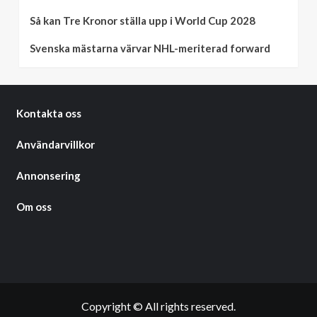
Så kan Tre Kronor ställa upp i World Cup 2028
Svenska mästarna värvar NHL-meriterad forward
Kontakta oss
Användarvillkor
Annonsering
Om oss
Copyright © All rights reserved.