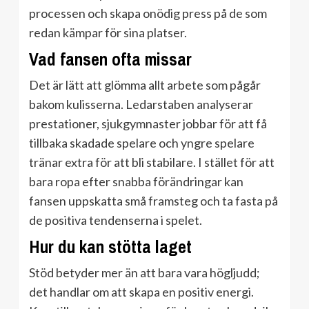
processen och skapa onödig press på de som
redan kämpar för sina platser.
Vad fansen ofta missar
Det är lätt att glömma allt arbete som pågår
bakom kulisserna. Ledarstaben analyserar
prestationer, sjukgymnaster jobbar för att få
tillbaka skadade spelare och yngre spelare
tränar extra för att bli stabilare. I stället för att
bara ropa efter snabba förändringar kan
fansen uppskatta små framsteg och ta fasta på
de positiva tendenserna i spelet.
Hur du kan stötta laget
Stöd betyder mer än att bara vara högljudd;
det handlar om att skapa en positiv energi.