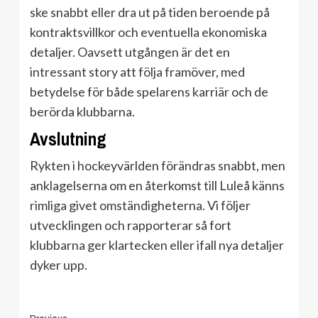
ske snabbt eller dra ut på tiden beroende på
kontraktsvillkor och eventuella ekonomiska
detaljer. Oavsett utgången är det en
intressant story att följa framöver, med
betydelse för både spelarens karriär och de
berörda klubbarna.
Avslutning
Rykten i hockeyvärlden förändras snabbt, men
anklagelserna om en återkomst till Luleå känns
rimliga givet omständigheterna. Vi följer
utvecklingen och rapporterar så fort
klubbarna ger klartecken eller ifall nya detaljer
dyker upp.