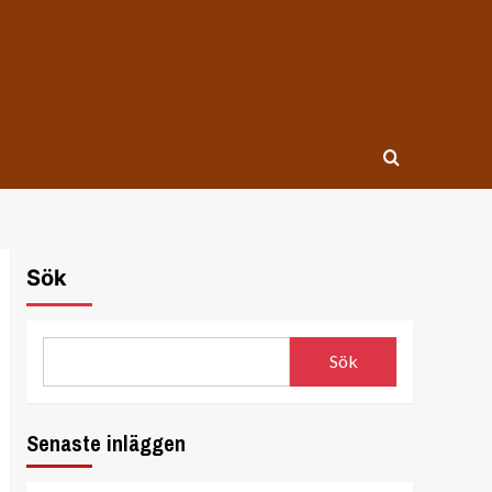
Sök
Sök
Senaste inläggen