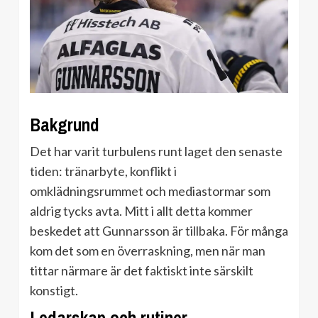
Bakgrund
Det har varit turbulens runt laget den senaste
tiden: tränarbyte, konflikt i
omklädningsrummet och mediastormar som
aldrig tycks avta. Mitt i allt detta kommer
beskedet att Gunnarsson är tillbaka. För många
kom det som en överraskning, men när man
tittar närmare är det faktiskt inte särskilt
konstigt.