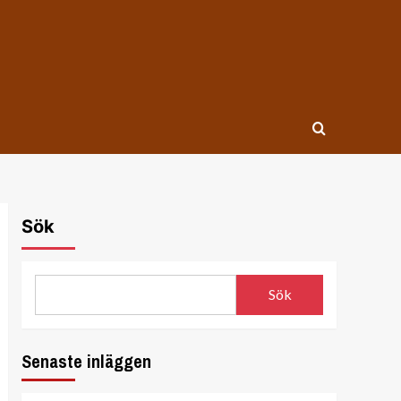
Sök
Sök
Senaste inläggen