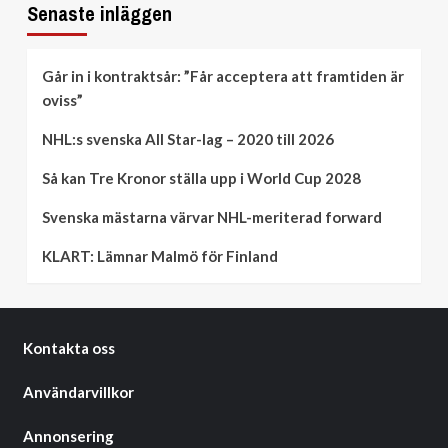
Senaste inläggen
Går in i kontraktsår: ”Får acceptera att framtiden är
oviss”
NHL:s svenska All Star-lag – 2020 till 2026
Så kan Tre Kronor ställa upp i World Cup 2028
Svenska mästarna värvar NHL-meriterad forward
KLART: Lämnar Malmö för Finland
Kontakta oss
Användarvillkor
Annonsering