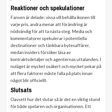
Reaktioner och spekulationer
Fansen är delade: vissa vill behålla ikonen till
varje pris, andra menar att förändring är
nödvändig för att ta nästa steg. Media och
kommentatorer spekulerar i potentiella
destinationer och tänkbara bytesaffärer,
medan insiders försöker läsa av
kontraktsdetaljer och agenternas uttalanden. I
nuläget är mycket osäkert och mycket pekar på
att flera faktorer måste falla på plats innan
något blir officiellt.
Slutsats
Oavsett hur det slutar så är det en viktig stund
för både spelaren och organisationen. Ett