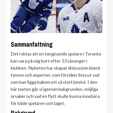
Sammanfattning
Det ryktas att en tongivande spelare i Toronto
kan vara på väg bort efter 13 säsonger i
klubben. Nyheten har skapat diskussion bland
fansen och experter, som försöker lista ut vad
som kan ligga bakom ett så stort beslut. I den
här texten går vi igenom bakgrunden, möjliga
orsaker och vad en flytt skulle kunna innebära
för både spelaren och laget.