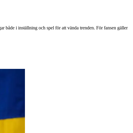
ar både i inställning och spel för att vända trenden. För fansen gäller