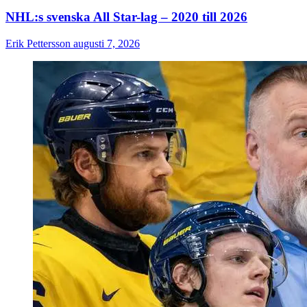
NHL:s svenska All Star-lag – 2020 till 2026
Erik Pettersson
augusti 7, 2026