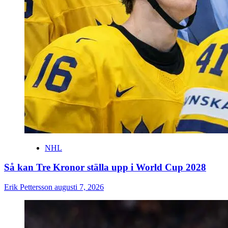
NHL
Så kan Tre Kronor ställa upp i World Cup 2028
Erik Pettersson
augusti 7, 2026