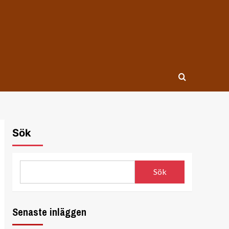
Sök
Sök
Senaste inläggen