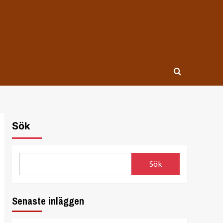
Sök
Sök
Senaste inläggen