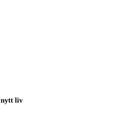
nytt liv