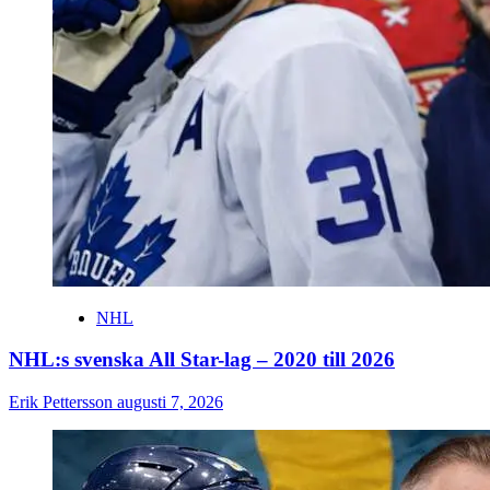
NHL
NHL:s svenska All Star-lag – 2020 till 2026
Erik Pettersson
augusti 7, 2026