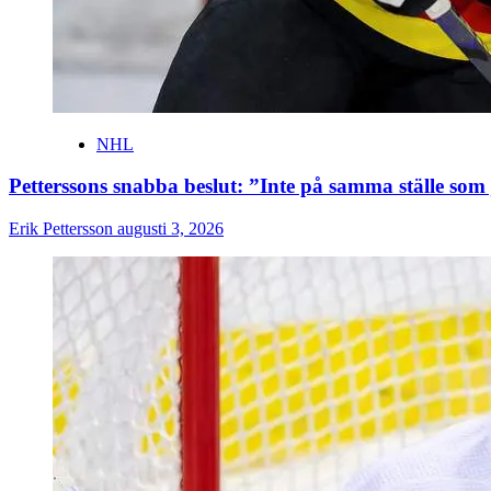
NHL
Petterssons snabba beslut: ”Inte på samma ställe som
Erik Pettersson
augusti 3, 2026