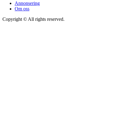
Annonsering
Om oss
Copyright © All rights reserved.