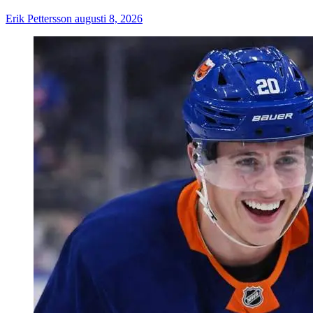
Erik Pettersson
augusti 8, 2026