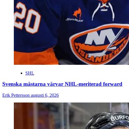
SHL
Svenska mästarna värvar NHL-meriterad forward
Erik Pettersson
augusti 6, 2026