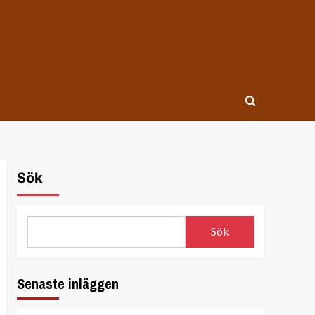
Sök
Sök
Senaste inläggen