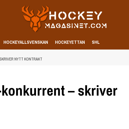
HOCKEYALLSVENSKAN
HOCKEYETTAN
SHL
 SKRIVER NYTT KONTRAKT
-konkurrent – skriver