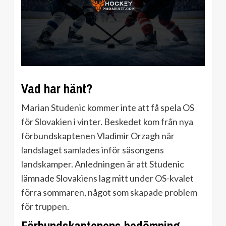
Vad har hänt?
Marian Studenic kommer inte att få spela OS
för Slovakien i vinter. Beskedet kom från nya
förbundskaptenen Vladimir Orzagh när
landslaget samlades inför säsongens
landskamper. Anledningen är att Studenic
lämnade Slovakiens lag mitt under OS-kvalet
förra sommaren, något som skapade problem
för truppen.