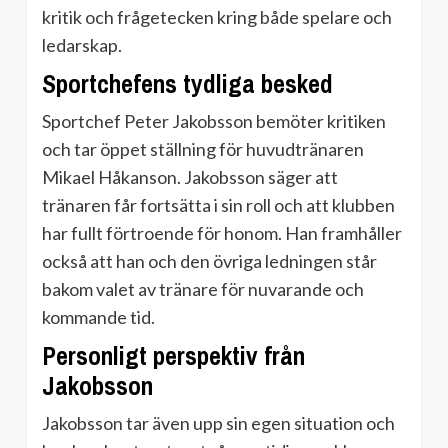
kritik och frågetecken kring både spelare och
ledarskap.
Sportchefens tydliga besked
Sportchef Peter Jakobsson bemöter kritiken
och tar öppet ställning för huvudtränaren
Mikael Håkanson. Jakobsson säger att
tränaren får fortsätta i sin roll och att klubben
har fullt förtroende för honom. Han framhåller
också att han och den övriga ledningen står
bakom valet av tränare för nuvarande och
kommande tid.
Personligt perspektiv från
Jakobsson
Jakobsson tar även upp sin egen situation och